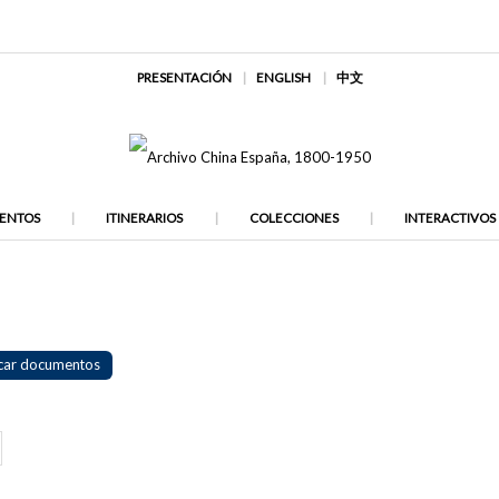
PRESENTACIÓN
ENGLISH
中文
ENTOS
ITINERARIOS
COLECCIONES
INTERACTIVOS
car documentos