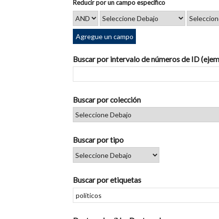
Reducir por un campo específico
Agregue un campo
Buscar por intervalo de números de ID (ejem
Buscar por colección
Buscar por tipo
Buscar por etiquetas