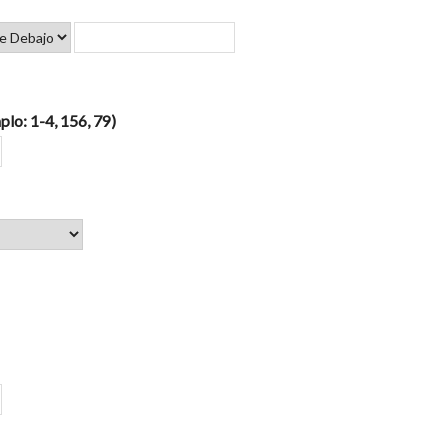
plo: 1-4, 156, 79)