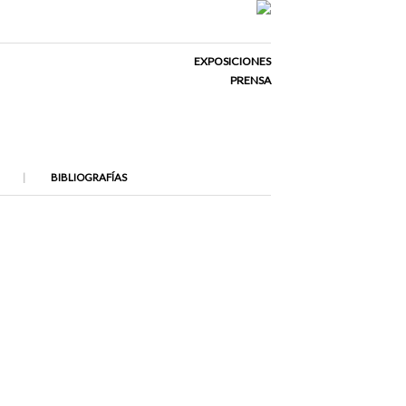
EXPOSICIONES
PRENSA
BIBLIOGRAFÍAS