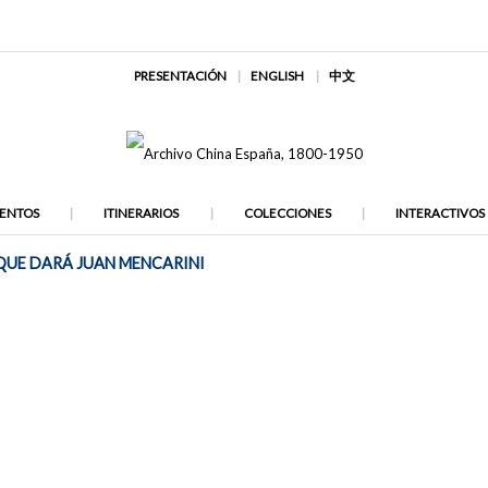
PRESENTACIÓN
ENGLISH
中文
ENTOS
ITINERARIOS
COLECCIONES
INTERACTIVOS
QUE DARÁ JUAN MENCARINI