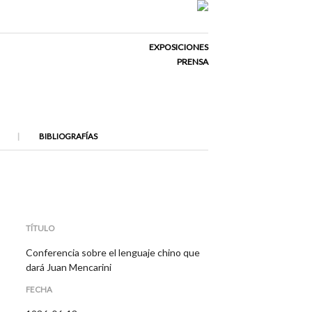
EXPOSICIONES
PRENSA
BIBLIOGRAFÍAS
TÍTULO
Conferencia sobre el lenguaje chino que
dará Juan Mencarini
FECHA