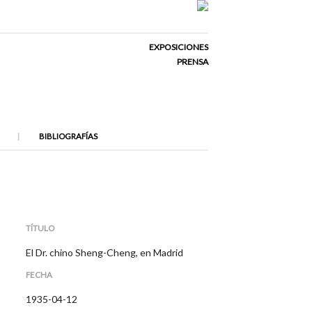
EXPOSICIONES
PRENSA
BIBLIOGRAFÍAS
TÍTULO
El Dr. chino Sheng-Cheng, en Madrid
FECHA
1935-04-12