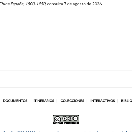
China España, 1800-1950
, consulta 7 de agosto de 2026,
DOCUMENTOS
ITINERARIOS
COLECCIONES
INTERACTIVOS
BIBLI