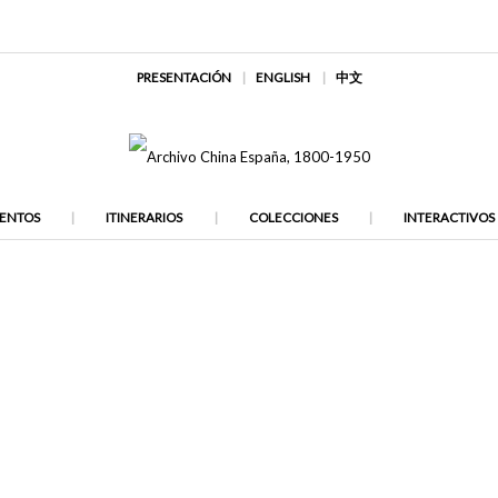
PRESENTACIÓN
ENGLISH
中文
ENTOS
ITINERARIOS
COLECCIONES
INTERACTIVOS