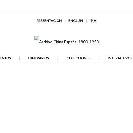
PRESENTACIÓN
ENGLISH
中文
ENTOS
ITINERARIOS
COLECCIONES
INTERACTIVOS