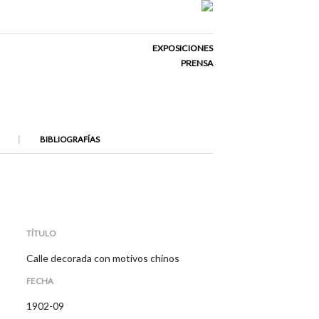
EXPOSICIONES
PRENSA
BIBLIOGRAFÍAS
TÍTULO
Calle decorada con motivos chinos
FECHA
1902-09