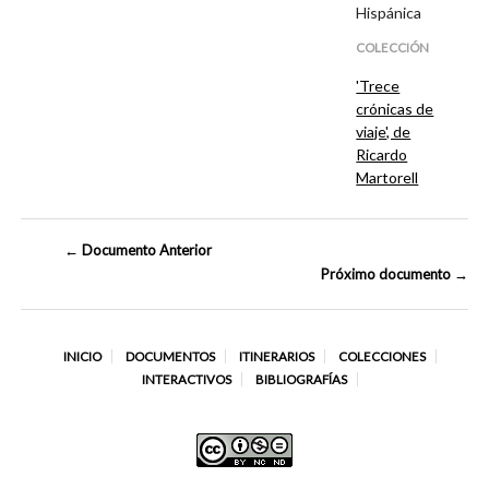
Hispánica
COLECCIÓN
'Trece
crónicas de
viaje', de
Ricardo
Martorell
← Documento Anterior
Próximo documento →
INICIO
DOCUMENTOS
ITINERARIOS
COLECCIONES
INTERACTIVOS
BIBLIOGRAFÍAS