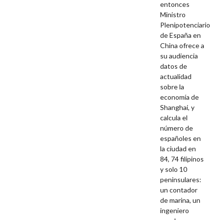
entonces
Ministro
Plenipotenciario
de España en
China ofrece a
su audiencia
datos de
actualidad
sobre la
economía de
Shanghai, y
calcula el
número de
españoles en
la ciudad en
84, 74 filipinos
y solo 10
peninsulares:
un contador
de marina, un
ingeniero