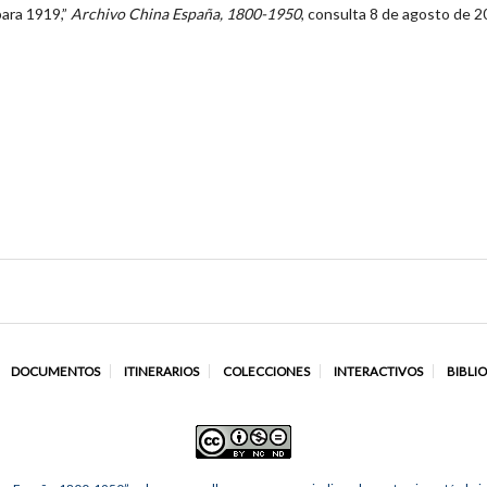
para 1919,”
Archivo China España, 1800-1950
, consulta 8 de agosto de 2
DOCUMENTOS
ITINERARIOS
COLECCIONES
INTERACTIVOS
BIBLI