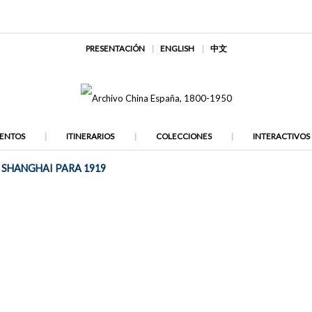
PRESENTACIÓN
ENGLISH
中文
ENTOS
ITINERARIOS
COLECCIONES
INTERACTIVOS
SHANGHAI PARA 1919