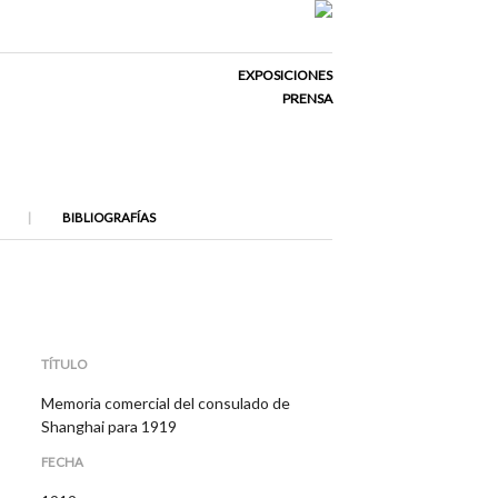
EXPOSICIONES
PRENSA
BIBLIOGRAFÍAS
TÍTULO
Memoria comercial del consulado de
Shanghai para 1919
FECHA