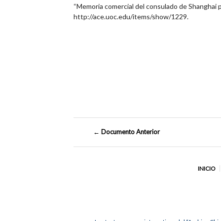
“Memoria comercial del consulado de Shanghai 
http://ace.uoc.edu/items/show/1229
.
← Documento Anterior
INICIO