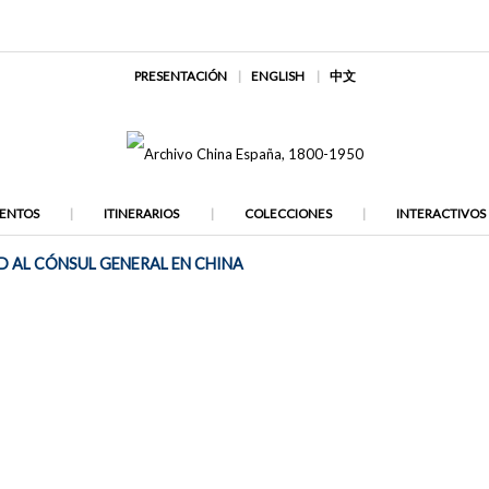
PRESENTACIÓN
ENGLISH
中文
ENTOS
ITINERARIOS
COLECCIONES
INTERACTIVOS
 AL CÓNSUL GENERAL EN CHINA