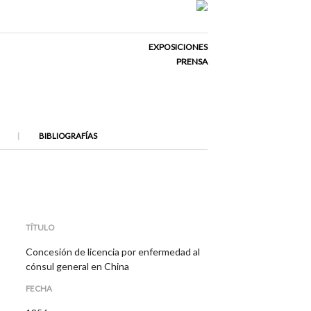
EXPOSICIONES
PRENSA
BIBLIOGRAFÍAS
TÍTULO
Concesión de licencia por enfermedad al
cónsul general en China
FECHA