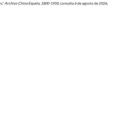
es,”
Archivo China España, 1800-1950
, consulta 6 de agosto de 2026,