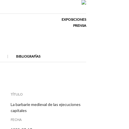
EXPOSICIONES
PRENSA
BIBLIOGRAFÍAS
TÍTULO
La barbarie medieval de las ejecuciones
capitales
FECHA