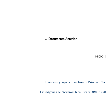
← Documento Anterior
INICIO
Los textos y mapas interactivos del “Archivo Chi
Las imágenes del “Archivo China-España, 1800-1950”