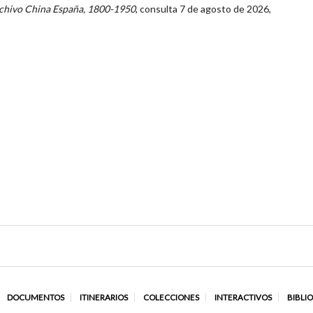
chivo China España, 1800-1950
, consulta 7 de agosto de 2026,
DOCUMENTOS
ITINERARIOS
COLECCIONES
INTERACTIVOS
BIBLI