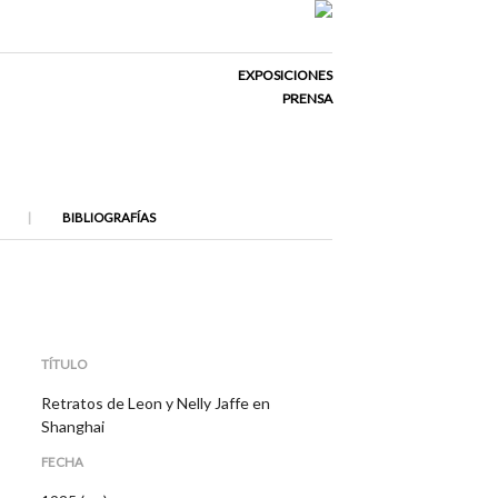
EXPOSICIONES
PRENSA
BIBLIOGRAFÍAS
TÍTULO
Retratos de Leon y Nelly Jaffe en
Shanghai
FECHA