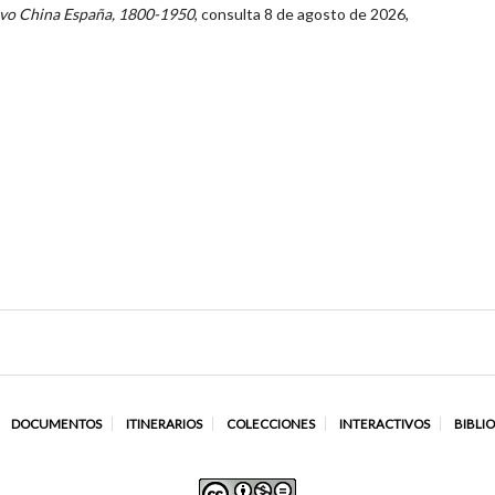
vo China España, 1800-1950
, consulta 8 de agosto de 2026,
DOCUMENTOS
ITINERARIOS
COLECCIONES
INTERACTIVOS
BIBLI