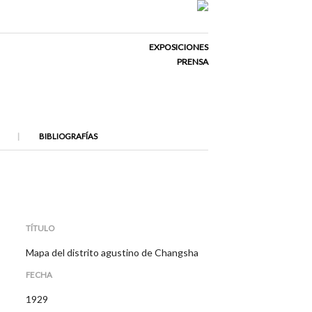
EXPOSICIONES
PRENSA
BIBLIOGRAFÍAS
TÍTULO
Mapa del distrito agustino de Changsha
FECHA
1929