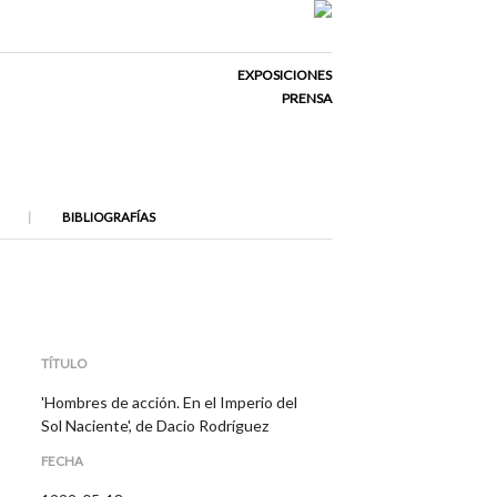
EXPOSICIONES
PRENSA
BIBLIOGRAFÍAS
TÍTULO
'Hombres de acción. En el Imperio del
Sol Naciente', de Dacio Rodríguez
FECHA