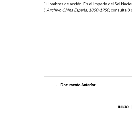
“'Hombres de acción. En el Imperio del Sol Nacie
,”
Archivo China España, 1800-1950
, consulta 8
← Documento Anterior
INICIO