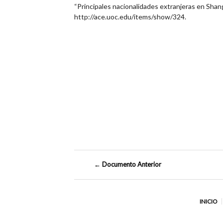
“Principales nacionalidades extranjeras en Shan
http://ace.uoc.edu/items/show/324
.
← Documento Anterior
INICIO