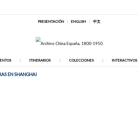
PRESENTACIÓN
ENGLISH
中文
ENTOS
ITINERARIOS
COLECCIONES
INTERACTIVOS
RAS EN SHANGHAI