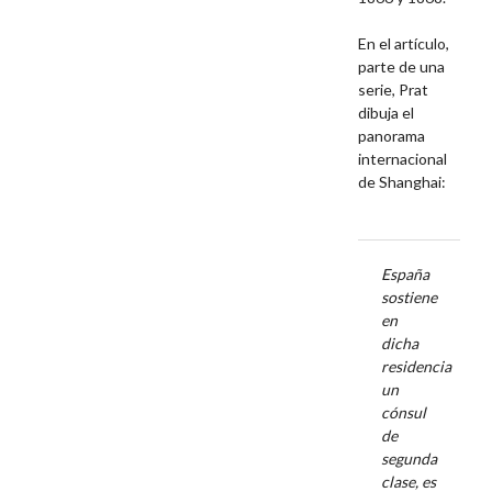
En el artículo,
parte de una
serie, Prat
dibuja el
panorama
internacional
de Shanghai:
España
sostiene
en
dicha
residencia
un
cónsul
de
segunda
clase, es