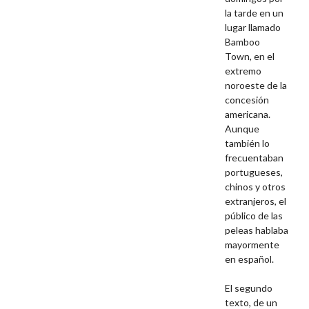
la tarde en un
lugar llamado
Bamboo
Town, en el
extremo
noroeste de la
concesión
americana.
Aunque
también lo
frecuentaban
portugueses,
chinos y otros
extranjeros, el
público de las
peleas hablaba
mayormente
en español.
El segundo
texto, de un