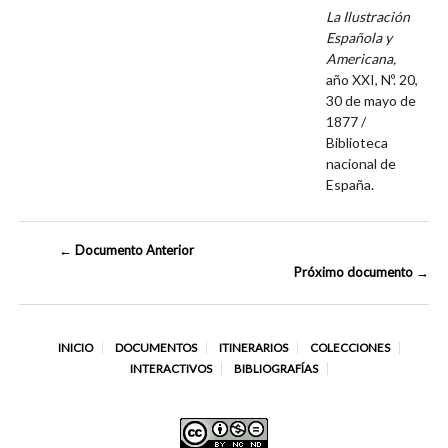
La Ilustración
Española y
Americana,
año XXI, Nº. 20,
30 de mayo de
1877 /
Biblioteca
nacional de
España.
← Documento Anterior
Próximo documento →
INICIO
DOCUMENTOS
ITINERARIOS
COLECCIONES
INTERACTIVOS
BIBLIOGRAFÍAS