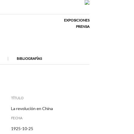
EXPOSICIONES
PRENSA
BIBLIOGRAFÍAS
TÍTULO
La revolución en China
FECHA
1925-10-25