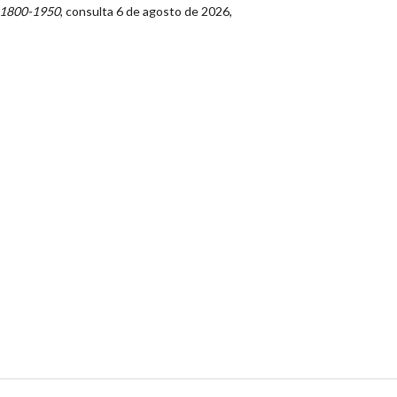
, 1800-1950
, consulta 6 de agosto de 2026,