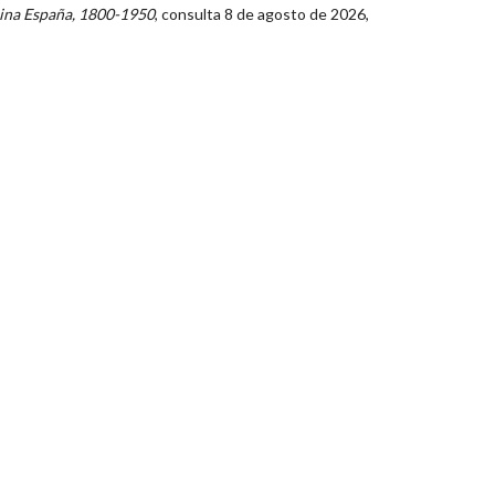
ina España, 1800-1950
, consulta 8 de agosto de 2026,