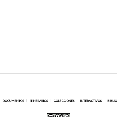
DOCUMENTOS
ITINERARIOS
COLECCIONES
INTERACTIVOS
BIBLI