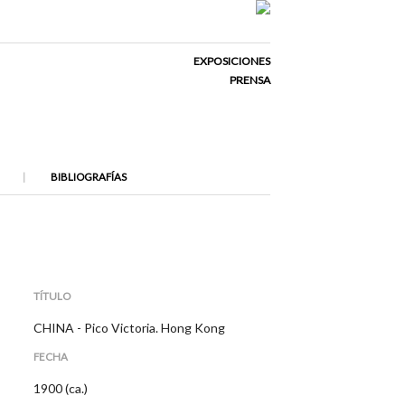
EXPOSICIONES
PRENSA
BIBLIOGRAFÍAS
TÍTULO
CHINA - Pico Victoria. Hong Kong
FECHA
1900 (ca.)