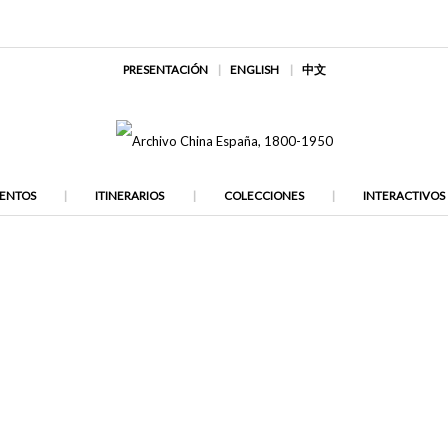
PRESENTACIÓN
ENGLISH
中文
ENTOS
ITINERARIOS
COLECCIONES
INTERACTIVOS