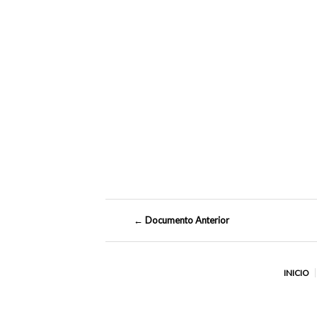
← Documento Anterior
INICIO