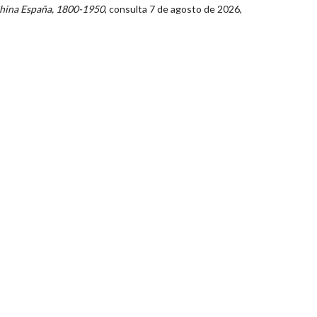
hina España, 1800-1950
, consulta 7 de agosto de 2026,