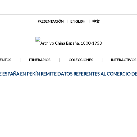
PRESENTACIÓN
ENGLISH
中文
ENTOS
ITINERARIOS
COLECCIONES
INTERACTIVOS
 ESPAÑA EN PEKÍN REMITE DATOS REFERENTES AL COMERCIO DE