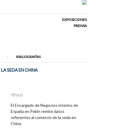
EXPOSICIONES
PRENSA
BIBLIOGRAFÍAS
 LA SEDA EN CHINA
TÍTULO
El Encargado de Negocios interino de
España en Pekín remite datos
referentes al comercio de la seda en
China