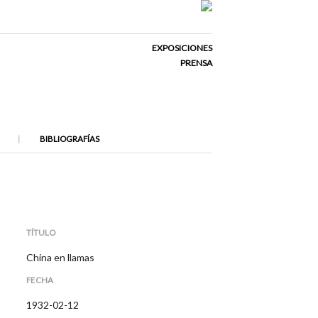
EXPOSICIONES
PRENSA
BIBLIOGRAFÍAS
TÍTULO
China en llamas
FECHA
1932-02-12