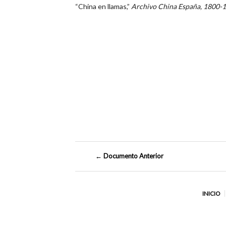
“China en llamas,”
Archivo China España, 1800-
← Documento Anterior
INICIO