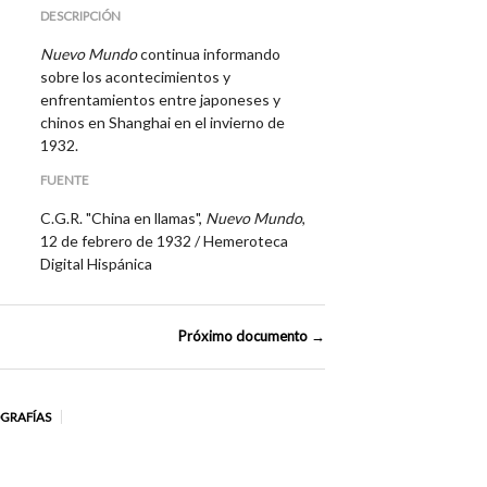
DESCRIPCIÓN
Nuevo Mundo
continua informando
sobre los acontecimientos y
enfrentamientos entre japoneses y
chinos en Shanghai en el invierno de
1932.
FUENTE
C.G.R. "China en llamas",
Nuevo Mundo
,
12 de febrero de 1932 / Hemeroteca
Digital Hispánica
Próximo documento →
OGRAFÍAS