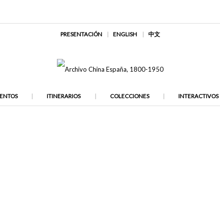
PRESENTACIÓN
ENGLISH
中文
ENTOS
ITINERARIOS
COLECCIONES
INTERACTIVOS