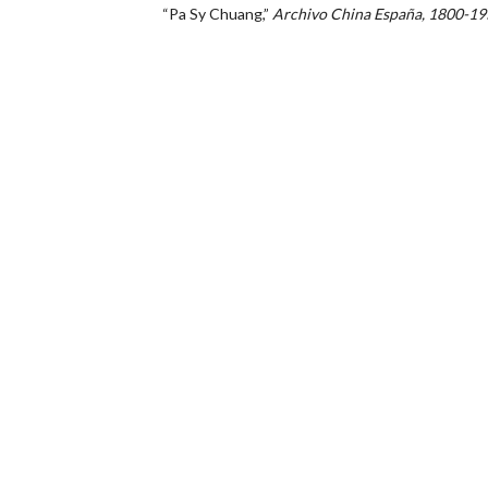
“Pa Sy Chuang,”
Archivo China España, 1800-1