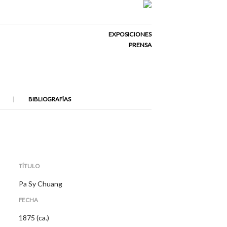
EXPOSICIONES
PRENSA
BIBLIOGRAFÍAS
TÍTULO
Pa Sy Chuang
FECHA
1875 (ca.)