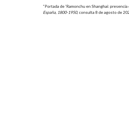
“Portada de 'Ramonchu en Shanghai: presencia de
España, 1800-1950
, consulta 8 de agosto de 20