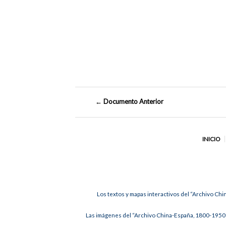
← Documento Anterior
INICIO
Los textos y mapas interactivos del “Archivo Chi
Las imágenes del “Archivo China-España, 1800-1950”