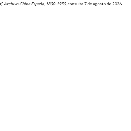
r,”
Archivo China España, 1800-1950
, consulta 7 de agosto de 2026,