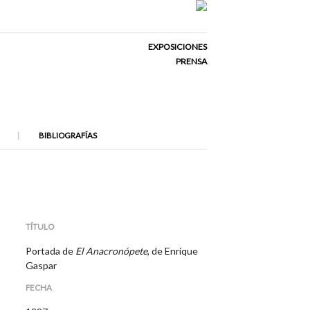
EXPOSICIONES
PRENSA
BIBLIOGRAFÍAS
TÍTULO
Portada de
El Anacronópete
, de Enrique
Gaspar
FECHA