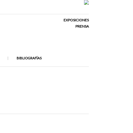
EXPOSICIONES
PRENSA
BIBLIOGRAFÍAS