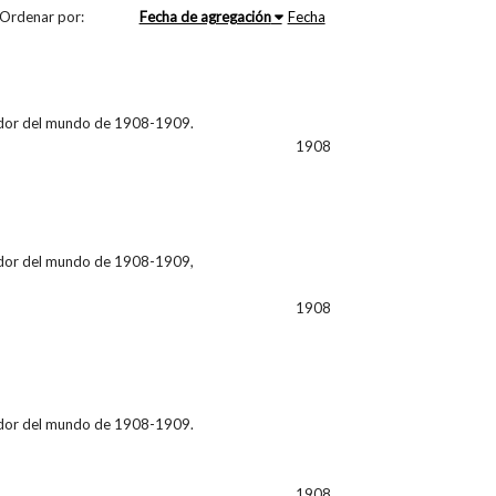
Ordenar por:
Fecha de agregación
Fecha
ededor del mundo de 1908-1909.
1908
ededor del mundo de 1908-1909,
1908
ededor del mundo de 1908-1909.
1908