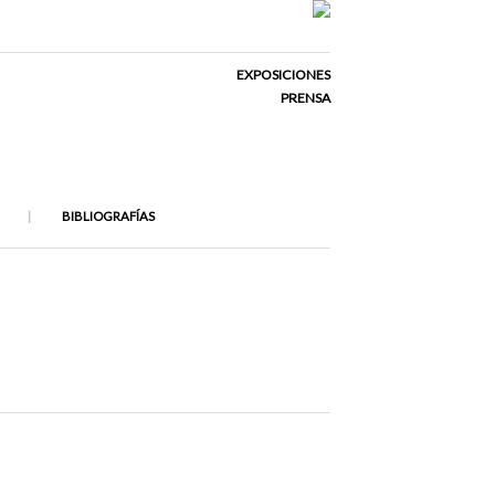
EXPOSICIONES
PRENSA
BIBLIOGRAFÍAS