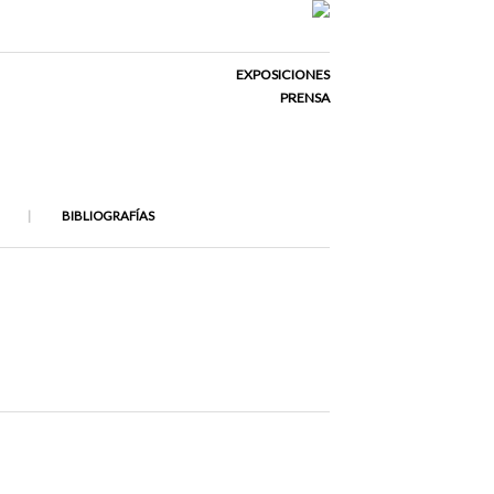
EXPOSICIONES
PRENSA
BIBLIOGRAFÍAS