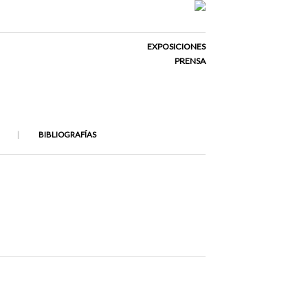
EXPOSICIONES
PRENSA
BIBLIOGRAFÍAS