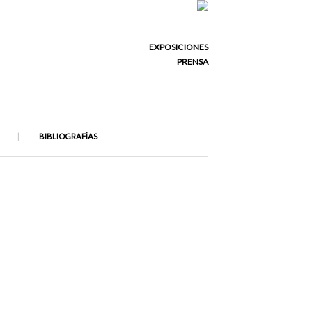
EXPOSICIONES
PRENSA
BIBLIOGRAFÍAS