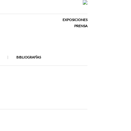
EXPOSICIONES
PRENSA
BIBLIOGRAFÍAS