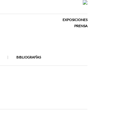
EXPOSICIONES
PRENSA
BIBLIOGRAFÍAS