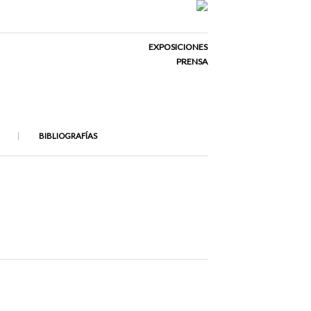
EXPOSICIONES
PRENSA
BIBLIOGRAFÍAS