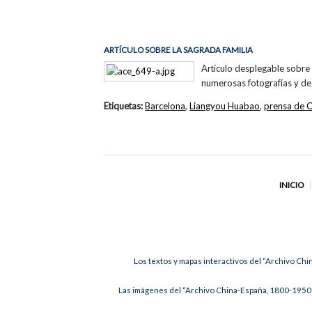
ARTÍCULO SOBRE LA SAGRADA FAMILIA
Artículo desplegable sobre 
numerosas fotografías y de
Etiquetas:
Barcelona
,
Liangyou Huabao
,
prensa de 
INICIO
Los textos y mapas interactivos del “Archivo Chi
Las imágenes del “Archivo China-España, 1800-1950”