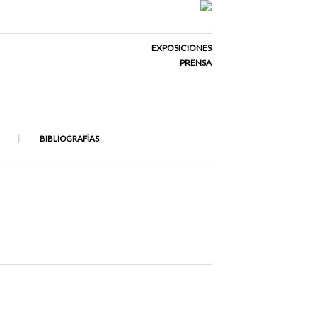
EXPOSICIONES
PRENSA
BIBLIOGRAFÍAS