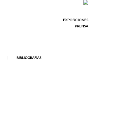
EXPOSICIONES
PRENSA
BIBLIOGRAFÍAS