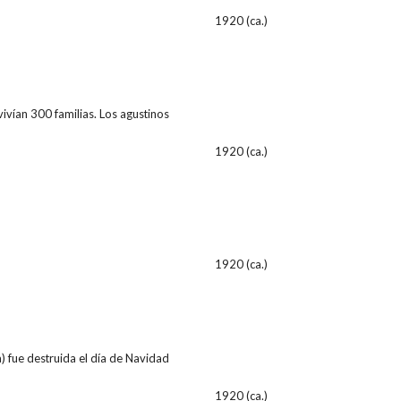
1920 (ca.)
vivían 300 familias. Los agustinos
1920 (ca.)
1920 (ca.)
) fue destruida el día de Navidad
1920 (ca.)