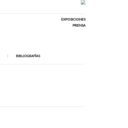
EXPOSICIONES
PRENSA
BIBLIOGRAFÍAS