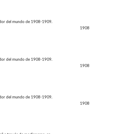
ededor del mundo de 1908-1909.
1908
ededor del mundo de 1908-1909.
1908
ededor del mundo de 1908-1909.
1908