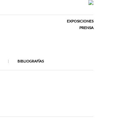
EXPOSICIONES
PRENSA
BIBLIOGRAFÍAS