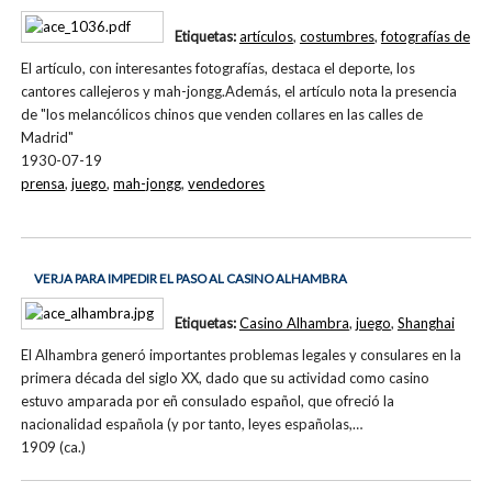
Etiquetas:
artículos
,
costumbres
,
fotografías de
El artículo, con interesantes fotografías, destaca el deporte, los
cantores callejeros y mah-jongg.Además, el artículo nota la presencia
de "los melancólicos chinos que venden collares en las calles de
Madrid"
1930-07-19
prensa
,
juego
,
mah-jongg
,
vendedores
VERJA PARA IMPEDIR EL PASO AL CASINO ALHAMBRA
Etiquetas:
Casino Alhambra
,
juego
,
Shanghai
El Alhambra generó importantes problemas legales y consulares en la
primera década del siglo XX, dado que su actividad como casino
estuvo amparada por eñ consulado español, que ofreció la
nacionalidad española (y por tanto, leyes españolas,…
1909 (ca.)