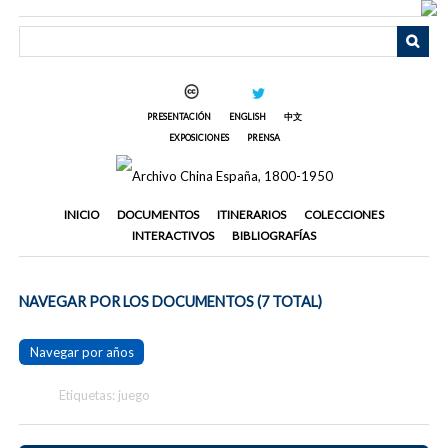
Saltar
al
contenido
principal
PRESENTACIÓN
ENGLISH
中文
EXPOSICIONES
PRENSA
INICIO
DOCUMENTOS
ITINERARIOS
COLECCIONES
INTERACTIVOS
BIBLIOGRAFÍAS
NAVEGAR POR LOS DOCUMENTOS (7 TOTAL)
Navegar por años
Etiquetas: juego