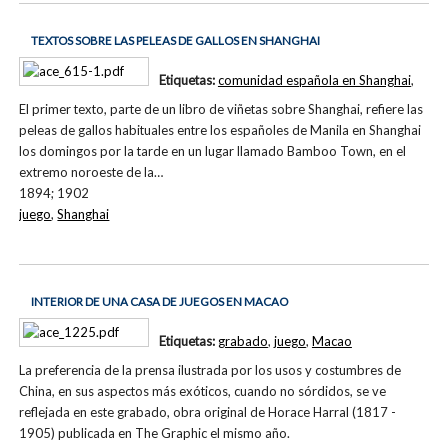
TEXTOS SOBRE LAS PELEAS DE GALLOS EN SHANGHAI
Etiquetas:
comunidad española en Shanghai
,
El primer texto, parte de un libro de viñetas sobre Shanghai, refiere las
peleas de gallos habituales entre los españoles de Manila en Shanghai
los domingos por la tarde en un lugar llamado Bamboo Town, en el
extremo noroeste de la…
1894; 1902
juego
,
Shanghai
INTERIOR DE UNA CASA DE JUEGOS EN MACAO
Etiquetas:
grabado
,
juego
,
Macao
La preferencia de la prensa ilustrada por los usos y costumbres de
China, en sus aspectos más exóticos, cuando no sórdidos, se ve
reflejada en este grabado, obra original de Horace Harral (1817 -
1905) publicada en The Graphic el mismo año.