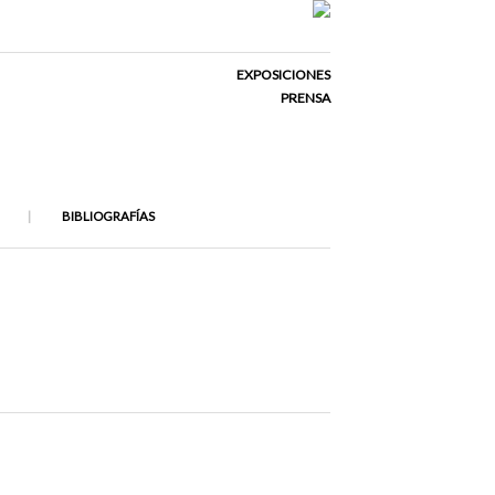
EXPOSICIONES
PRENSA
BIBLIOGRAFÍAS