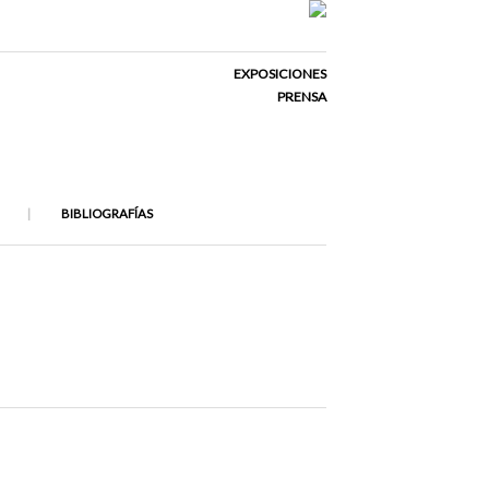
EXPOSICIONES
PRENSA
BIBLIOGRAFÍAS