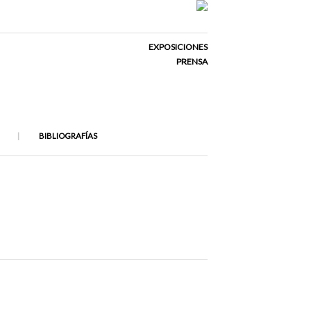
EXPOSICIONES
PRENSA
BIBLIOGRAFÍAS