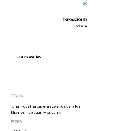
EXPOSICIONES
PRENSA
BIBLIOGRAFÍAS
TÍTULO
'Una industria casera sugerida para los
filipinos' , de Juan Mencarini
FECHA