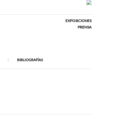
EXPOSICIONES
PRENSA
BIBLIOGRAFÍAS