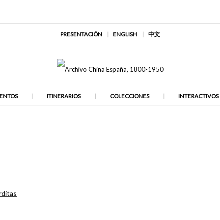
PRESENTACIÓN
ENGLISH
中文
ENTOS
ITINERARIOS
COLECCIONES
INTERACTIVOS
rditas