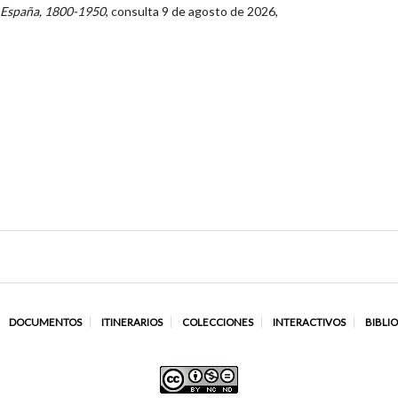
 España, 1800-1950
, consulta 9 de agosto de 2026,
DOCUMENTOS
ITINERARIOS
COLECCIONES
INTERACTIVOS
BIBLI