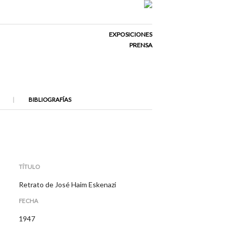
EXPOSICIONES
PRENSA
BIBLIOGRAFÍAS
TÍTULO
Retrato de José Haim Eskenazi
FECHA
1947