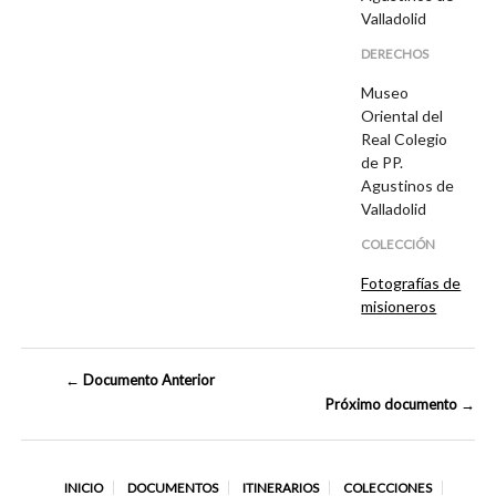
Valladolid
DERECHOS
Museo
Oriental del
Real Colegio
de PP.
Agustinos de
Valladolid
COLECCIÓN
Fotografías de
misioneros
← Documento Anterior
Próximo documento →
INICIO
DOCUMENTOS
ITINERARIOS
COLECCIONES