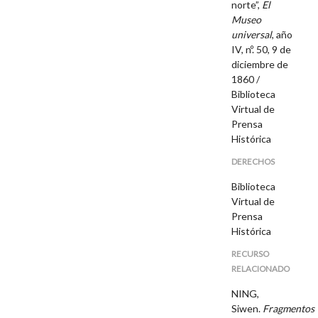
norte”,
El
Museo
universal
, año
IV, nº. 50, 9 de
diciembre de
1860 /
Biblioteca
Virtual de
Prensa
Histórica
DERECHOS
Biblioteca
Virtual de
Prensa
Histórica
RECURSO
RELACIONADO
NING,
Siwen.
Fragmentos