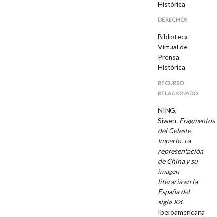
Histórica
DERECHOS
Biblioteca
Virtual de
Prensa
Histórica
RECURSO
RELACIONADO
NING,
Siwen.
Fragmentos
del Celeste
Imperio. La
representación
de China y su
imagen
literaria en la
España del
siglo XX
.
Iberoamericana