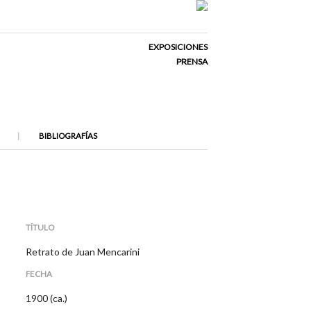
EXPOSICIONES
PRENSA
BIBLIOGRAFÍAS
TÍTULO
Retrato de Juan Mencarini
FECHA
1900 (ca.)