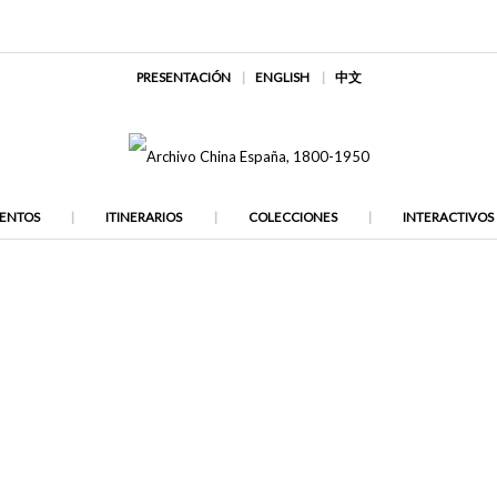
PRESENTACIÓN
ENGLISH
中文
ENTOS
ITINERARIOS
COLECCIONES
INTERACTIVOS