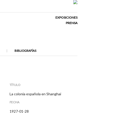
EXPOSICIONES
PRENSA
BIBLIOGRAFÍAS
TÍTULO
La colonia española en Shanghai
FECHA
1927-01-28