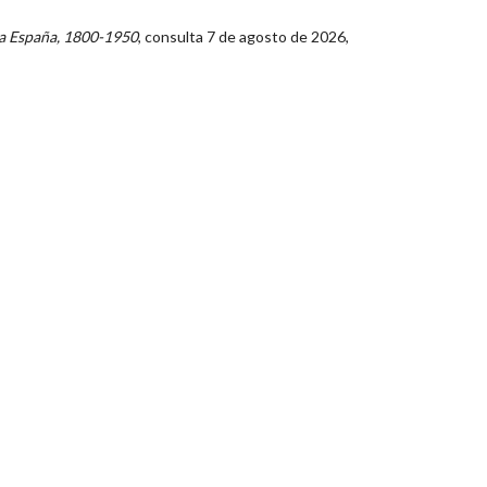
a España, 1800-1950
, consulta 7 de agosto de 2026,