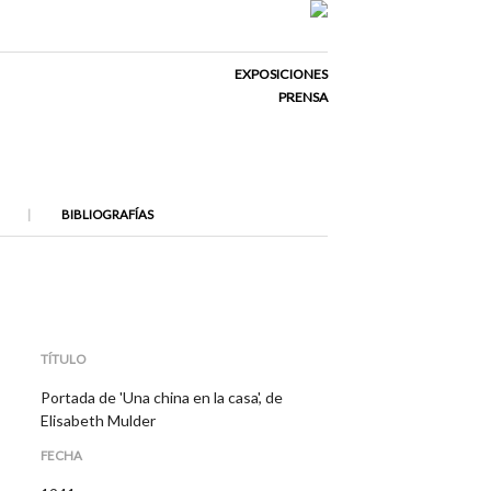
EXPOSICIONES
PRENSA
BIBLIOGRAFÍAS
TÍTULO
Portada de 'Una china en la casa', de
Elisabeth Mulder
FECHA