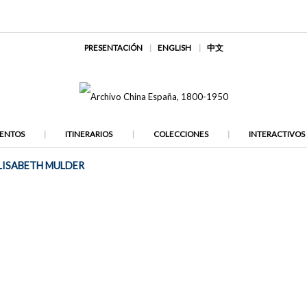
PRESENTACIÓN
ENGLISH
中文
ENTOS
ITINERARIOS
COLECCIONES
INTERACTIVOS
ELISABETH MULDER