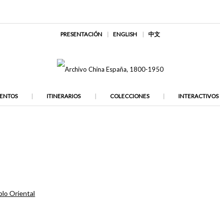
PRESENTACIÓN
ENGLISH
中文
ENTOS
ITINERARIOS
COLECCIONES
INTERACTIVOS
lo Oriental