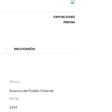
EXPOSICIONES
PRENSA
BIBLIOGRAFÍAS
TÍTULO
Anuncio del Pueblo Oriental
FECHA
1929